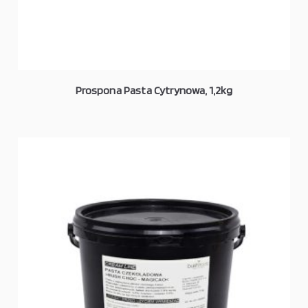
Prospona Pasta Cytrynowa, 1,2kg