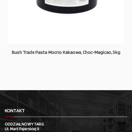
Bush Trade Pasta Mocno Kakaowa, Choc-Magicao, 5kg
KONTAKT
ODDZIAŁ NOWY TARG
Ul. Marii Pajerskiej 9