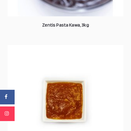
Zentis Pasta Kawa, 3kg