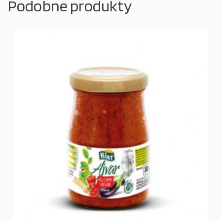
Podobne produkty