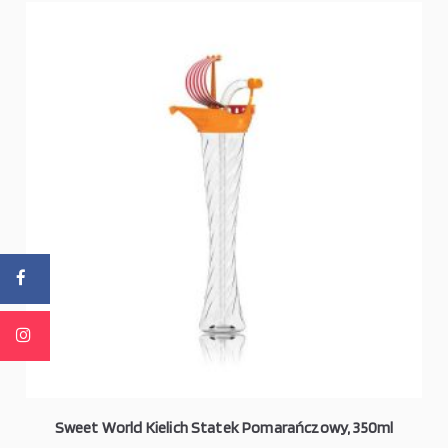
Sweet World Kielich Statek Pomarańczowy, 350ml