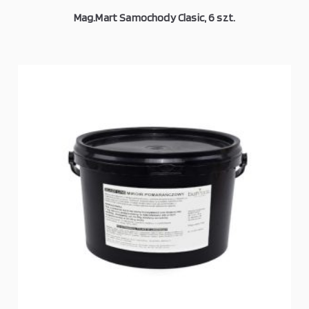
Mag.Mart Samochody Clasic, 6 szt.