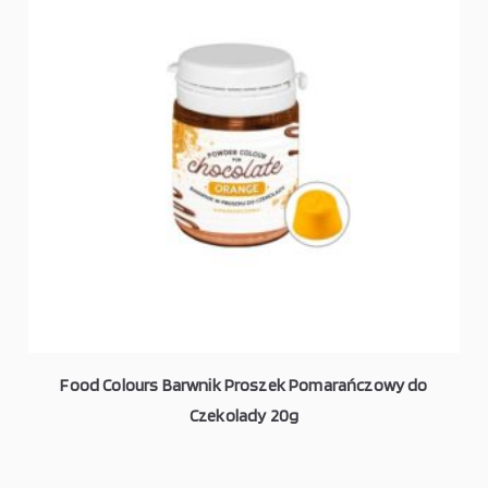
Food Colours Barwnik Proszek Pomarańczowy do
Czekolady 20g