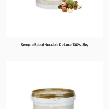
Sempre Babbi Nocciola De Luxe 100%, 3kg