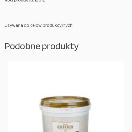
Używana do celów produkcyjnych.
Podobne produkty