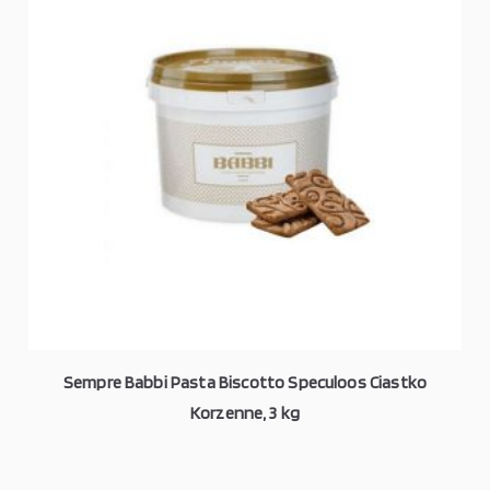
Sempre Babbi Pasta Biscotto Speculoos Ciastko
Korzenne, 3 kg