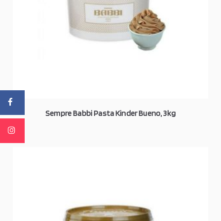
Sempre Babbi Pasta Kinder Bueno, 3kg