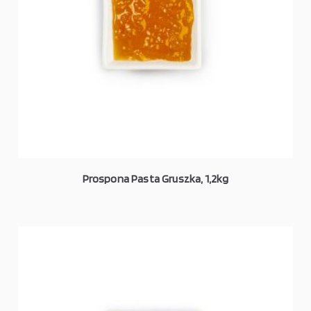
Prospona Pasta Gruszka, 1,2kg