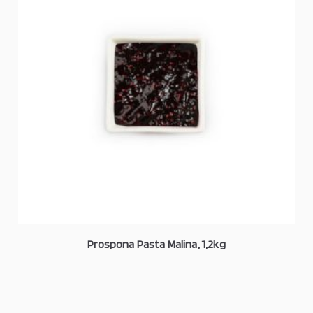
Prospona Pasta Malina, 1,2kg