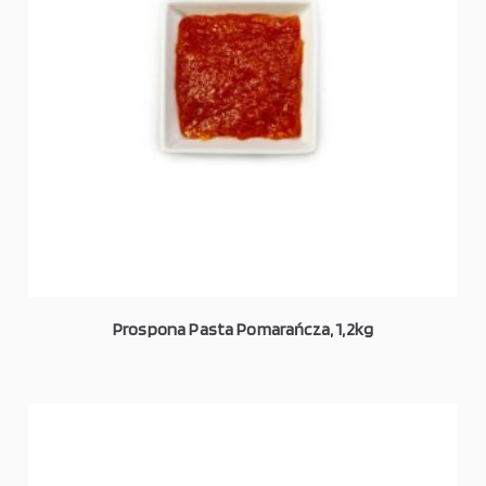
Prospona Pasta Pomarańcza, 1,2kg