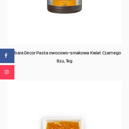
Barbara Decor Pasta owocowo-smakowa Kwiat Czarnego
Bzu, 1kg