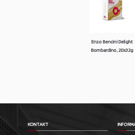
Enzo Bencini Delight
Bombardino, 20x32g
KONTAKT
INFORM