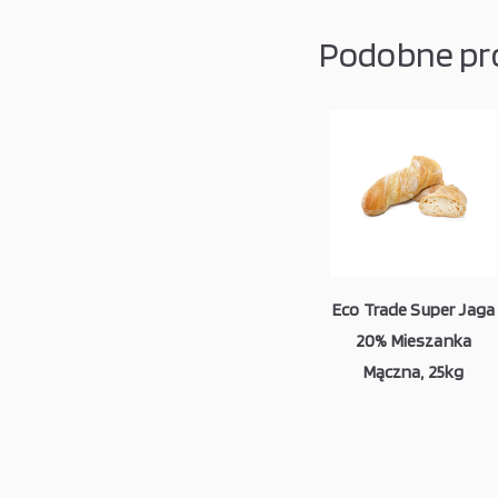
Podobne pr
Eco Trade Super Jaga
20% Mieszanka
Mączna, 25kg