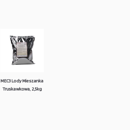
MEC3 Lody Mieszanka
Truskawkowa, 2,5kg