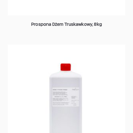
Prospona Dżem Truskawkowy, 8kg