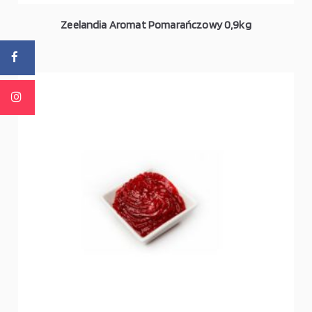
Zeelandia Aromat Pomarańczowy 0,9kg