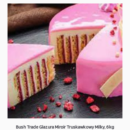
Bush Trade Glazura Miroir Truskawkowy Milky, 6kg