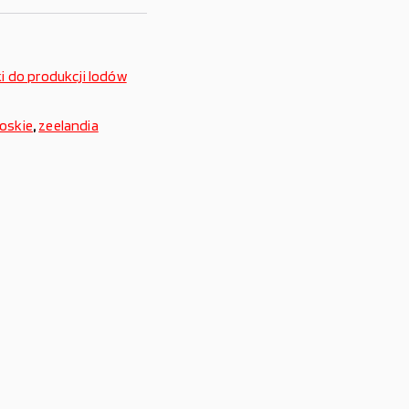
i do produkcji lodów
oskie
,
zeelandia