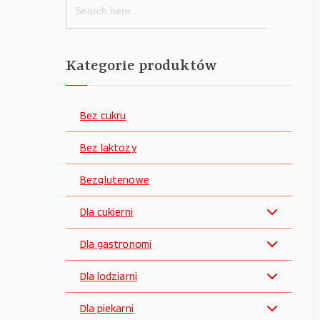
for:
Kategorie produktów
Bez cukru
Bez laktozy
Bezglutenowe
Dla cukierni
Dla gastronomi
Dla lodziarni
Dla piekarni