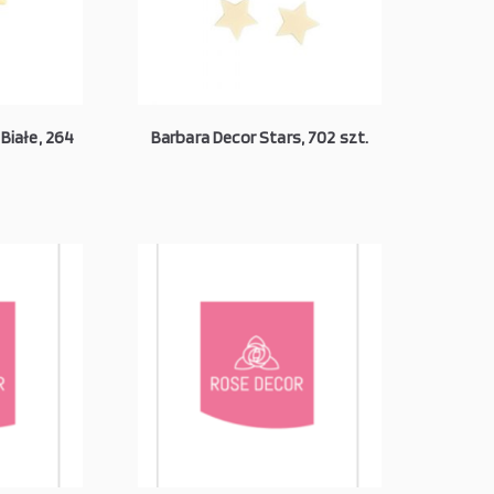
Białe, 264
Barbara Decor Stars, 702 szt.