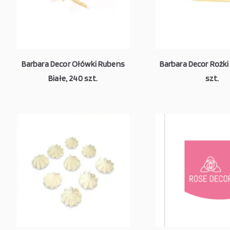
Barbara Decor Ołówki Rubens
Barbara Decor Rożki 
Białe, 240 szt.
szt.