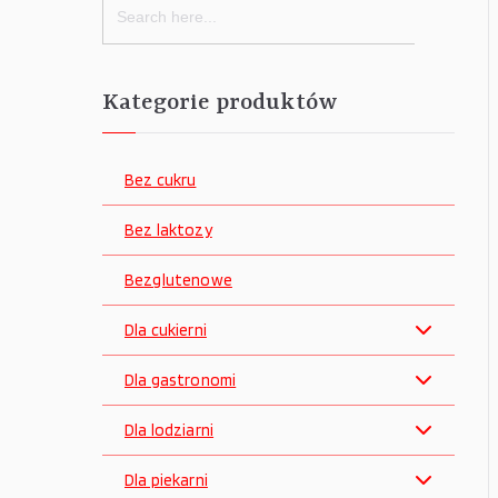
for:
Kategorie produktów
Bez cukru
Bez laktozy
Bezglutenowe
Dla cukierni
Dla gastronomi
Dla lodziarni
Dla piekarni