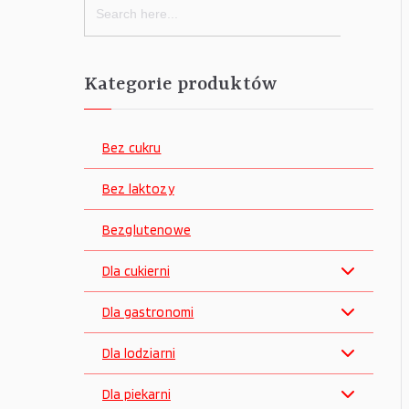
for:
Kategorie produktów
Bez cukru
Bez laktozy
Bezglutenowe
Dla cukierni
Dla gastronomi
Dla lodziarni
Dla piekarni