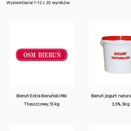
Wyświetlanie 1–12 z 20 wyników
Bieruń Extra Bieruński Mix
Bieruń jogurt natura
Tłuszczowy, 15 kg
3,5%, 5kg