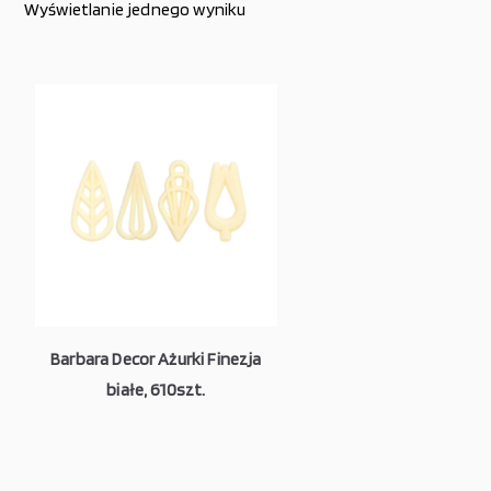
Wyświetlanie jednego wyniku
Barbara Decor Ażurki Finezja
białe, 610szt.