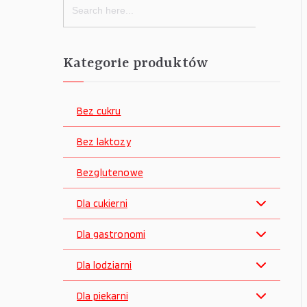
for:
Kategorie produktów
Bez cukru
Bez laktozy
Bezglutenowe
Dla cukierni
Dla gastronomi
Dla lodziarni
Dla piekarni