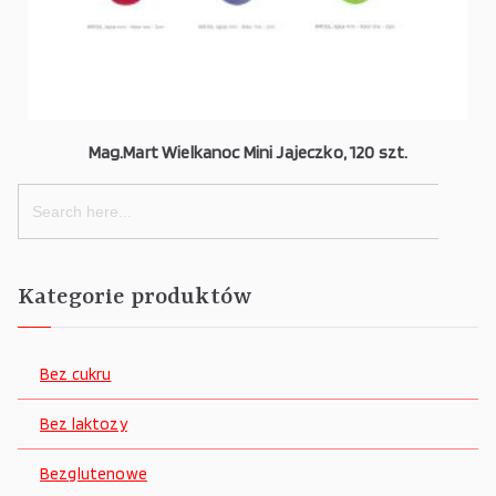
Mag.Mart Wielkanoc Mini Jajeczko, 120 szt.
Search
for:
Kategorie produktów
Bez cukru
Bez laktozy
Bezglutenowe