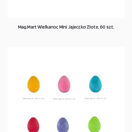
Mag.Mart Wielkanoc Mini Jajeczko Złote, 60 szt.