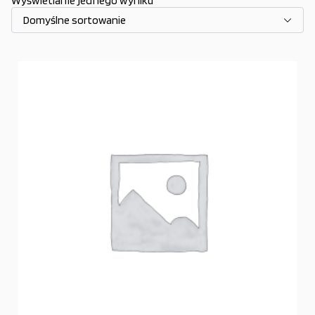
Wyświetlanie jednego wyniku