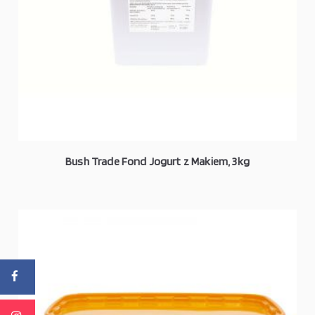
Bush Trade Fond Jogurt z Makiem, 3kg