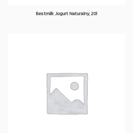
Bestmilk Jogurt Naturalny, 20l