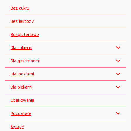
Bez cukru
Bez laktozy
Bezglutenowe
Dla cukierni
Dla gastronomi
Dla lodziarni
Dla piekarni
Opakowania
Pozostałe
Syropy