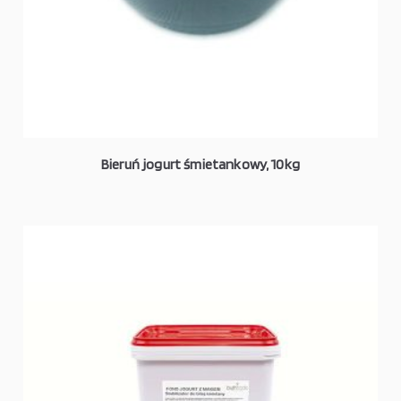
Bieruń jogurt śmietankowy, 10kg