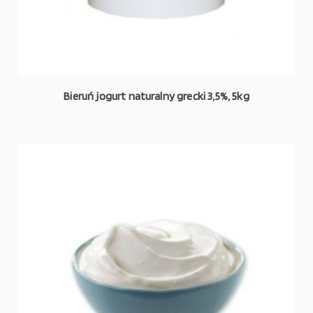
Bieruń jogurt naturalny grecki 3,5%, 5kg