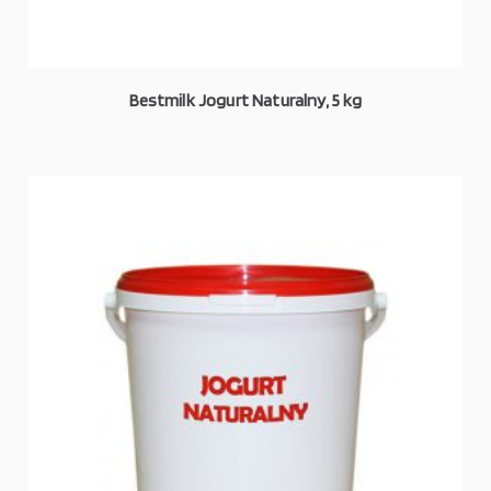
Bestmilk Jogurt Naturalny, 5 kg