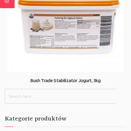
Bush Trade Stabilizator Jogurt, 3kg
Search
for:
Kategorie produktów