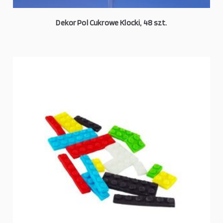
Dekor Pol Cukrowe Klocki, 48 szt.