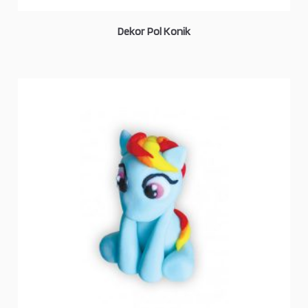
Dekor Pol Konik