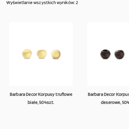
Wyświetlanie wszystkich wyników: 2
Barbara Decor Korpusy truflowe
Barbara Decor Korpu
białe, 504szt.
deserowe, 504