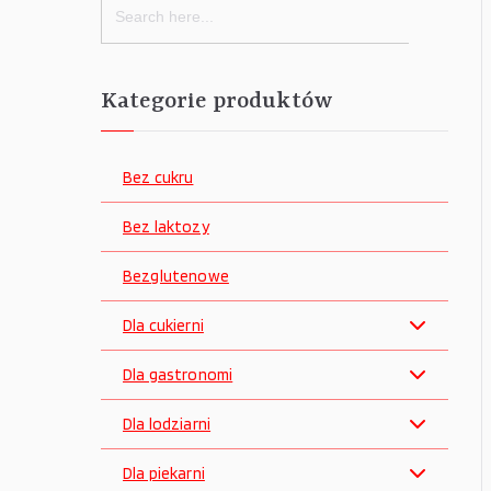
for:
Kategorie produktów
Bez cukru
Bez laktozy
Bezglutenowe
Dla cukierni
Dla gastronomi
Dla lodziarni
Dla piekarni