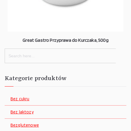
Great Gastro Przyprawa do Kurczaka, 500g
Search
for:
Kategorie produktów
Bez cukru
Bez laktozy
Bezglutenowe