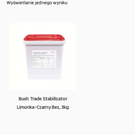
Wyświetlanie jednego wyniku
Bush Trade Stabilizator
Limonka-Czarny Bez, 3kg