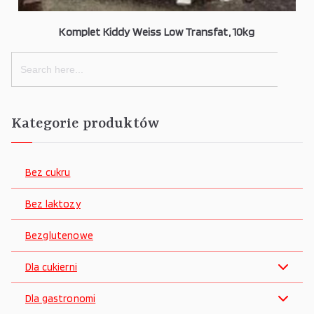
Komplet Kiddy Weiss Low Transfat, 10kg
Search
for:
Kategorie produktów
Bez cukru
Bez laktozy
Bezglutenowe
Dla cukierni
Dla gastronomi