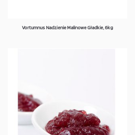
Vortumnus Nadzienie Malinowe Gładkie, 6kg