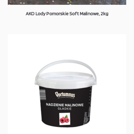
AKO Lody Pomorskie Soft Malinowe, 2kg