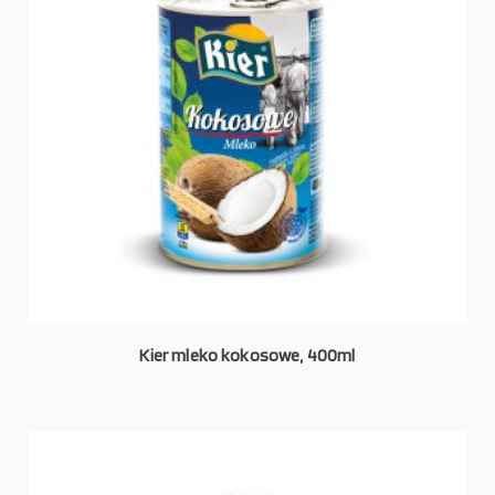
Kier mleko kokosowe, 400ml