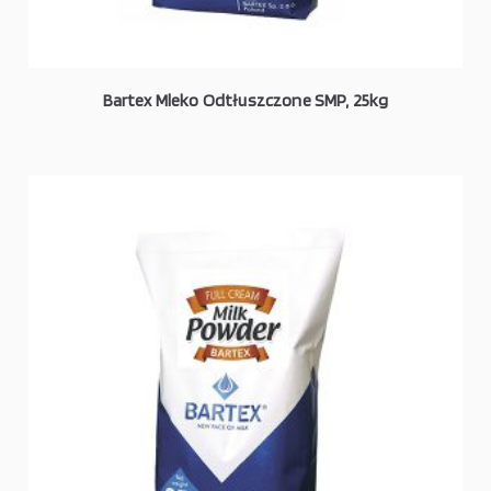
Bartex Mleko Odtłuszczone SMP, 25kg