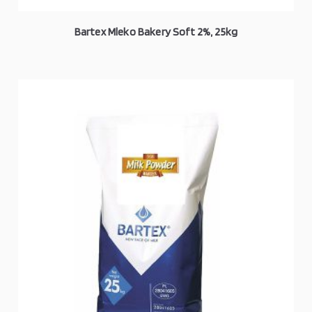
Bartex Mleko Bakery Soft 2%, 25kg