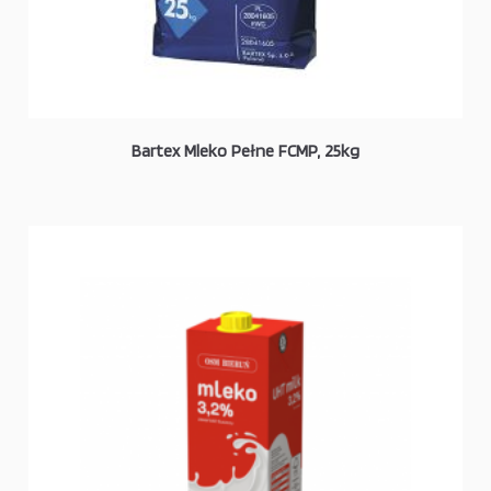
Bartex Mleko Pełne FCMP, 25kg