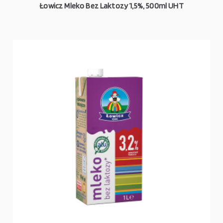
Łowicz Mleko Bez Laktozy 1,5%, 500ml UHT