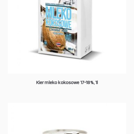
Kier mleko kokosowe 17-18%, 1l