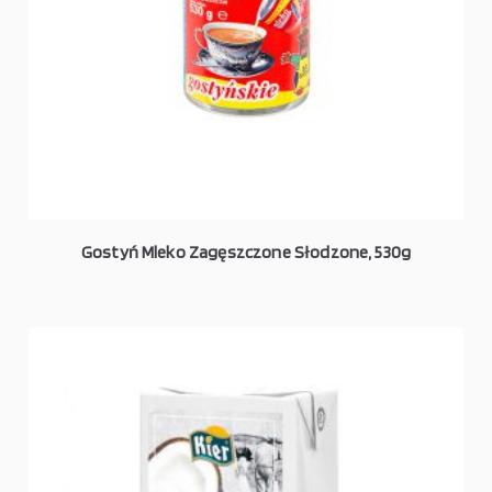
Gostyń Mleko Zagęszczone Słodzone, 530g