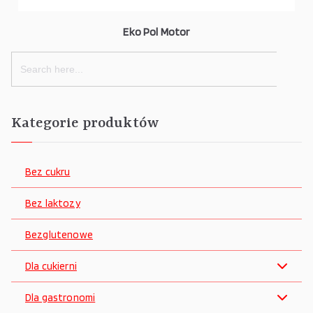
Eko Pol Motor
Search
for:
Kategorie produktów
Bez cukru
Bez laktozy
Bezglutenowe
Dla cukierni
Dla gastronomi