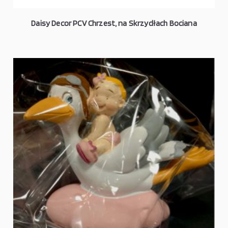
Daisy Decor PCV Chrzest, na Skrzydłach Bociana