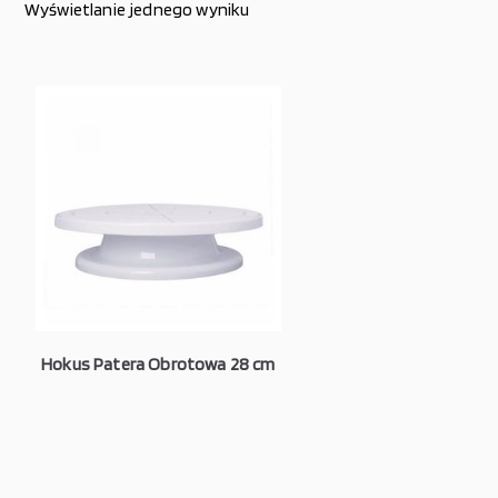
Wyświetlanie jednego wyniku
Hokus Patera Obrotowa 28 cm