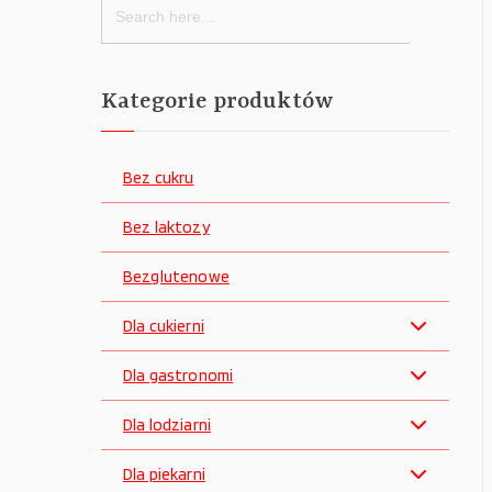
for:
Kategorie produktów
Bez cukru
Bez laktozy
Bezglutenowe
Dla cukierni
Dla gastronomi
Dla lodziarni
Dla piekarni