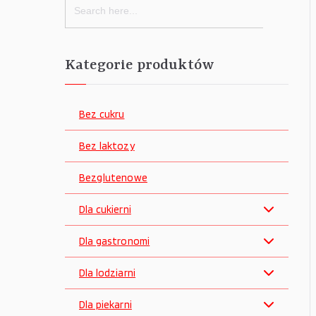
for:
Kategorie produktów
Bez cukru
Bez laktozy
Bezglutenowe
Dla cukierni
Dla gastronomi
Dla lodziarni
Dla piekarni