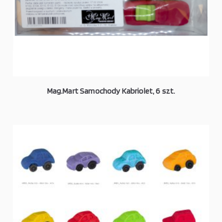
Mag.Mart Samochody Kabriolet, 6 szt.