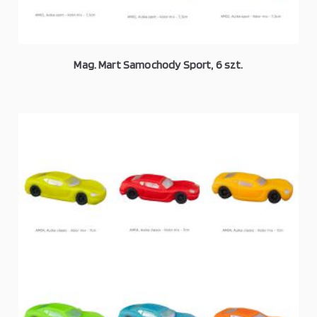
Mag. Mart Samochody Sport, 6 szt.