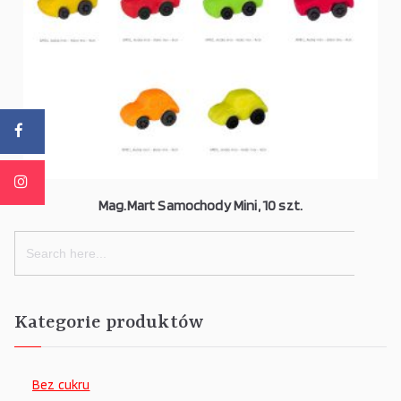
Mag.Mart Samochody Mini, 10 szt.
Search
for:
Kategorie produktów
Bez cukru