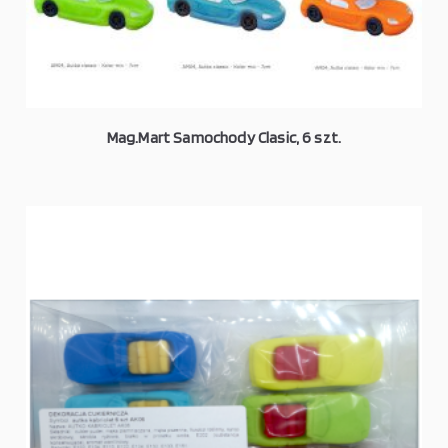
Mag.Mart Samochody Clasic, 6 szt.