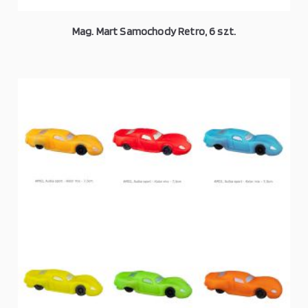
Mag. Mart Samochody Retro, 6 szt.