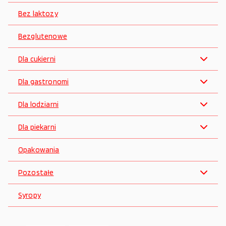
Bez laktozy
Bezglutenowe
Dla cukierni
Dla gastronomi
Dla lodziarni
Dla piekarni
Opakowania
Pozostałe
Syropy