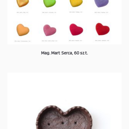
Mag. Mart Serca, 60 szt.