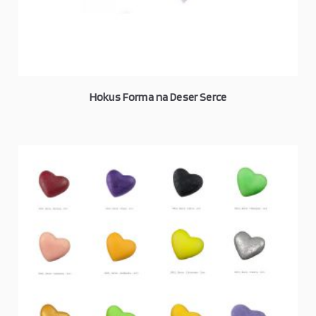
Hokus Forma na Deser Serce