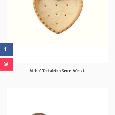
Michaś Tartaletka Serce, 40 szt.