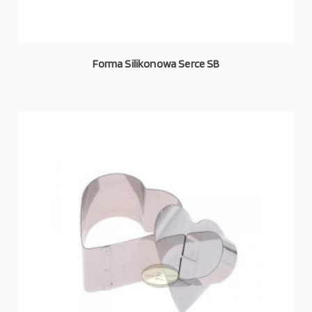
Forma Silikonowa Serce SB