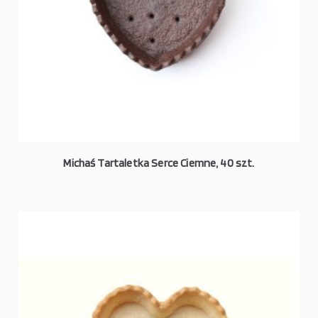
Michaś Tartaletka Serce Ciemne, 40 szt.