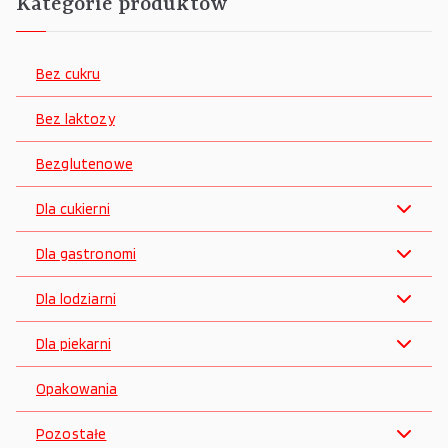
Kategorie produktów
Bez cukru
Bez laktozy
Bezglutenowe
Dla cukierni
Dla gastronomi
Dla lodziarni
Dla piekarni
Opakowania
Pozostałe