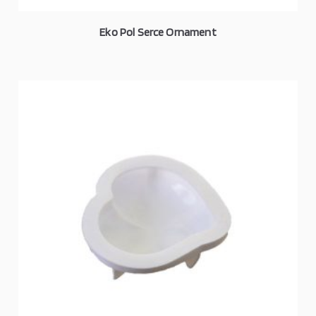
Eko Pol Serce Ornament