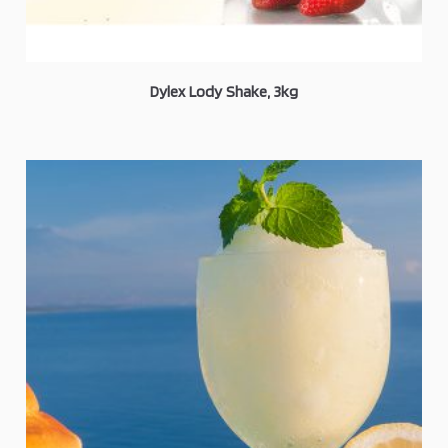
Dylex Lody Shake, 3kg