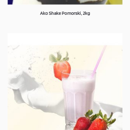
Ako Shake Pomorski, 2kg