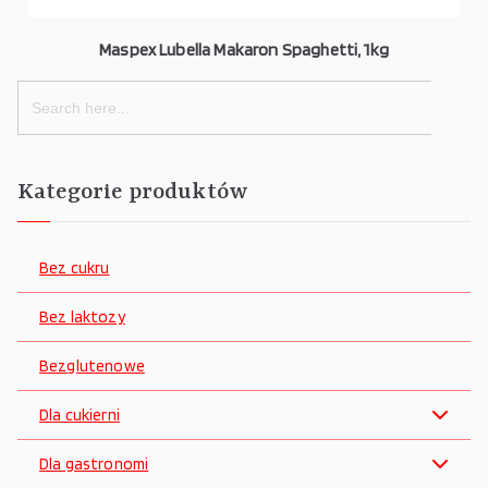
Maspex Lubella Makaron Spaghetti, 1kg
Search
for:
Kategorie produktów
Bez cukru
Bez laktozy
Bezglutenowe
Dla cukierni
Dla gastronomi