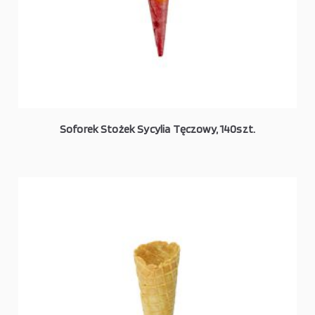
Soforek Stożek Sycylia Tęczowy, 140szt.