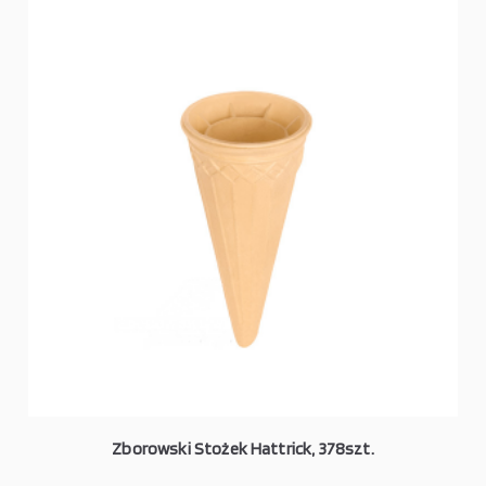
Zborowski Stożek Hattrick, 378szt.