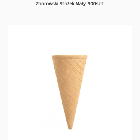
Zborowski Stożek Mały, 900szt.