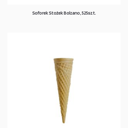
Soforek Stożek Bolzano, 525szt.