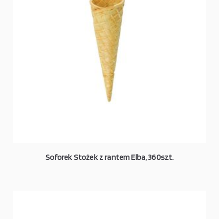
Soforek Stożek z rantem Elba, 360szt.