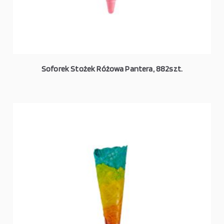
Soforek Stożek Różowa Pantera, 882szt.