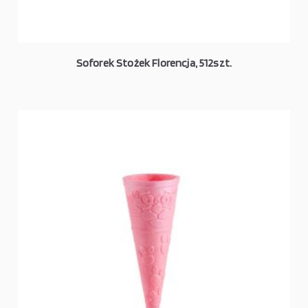
Soforek Stożek Florencja, 512szt.