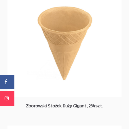
Zborowski Stożek Duży Gigant, 234szt.