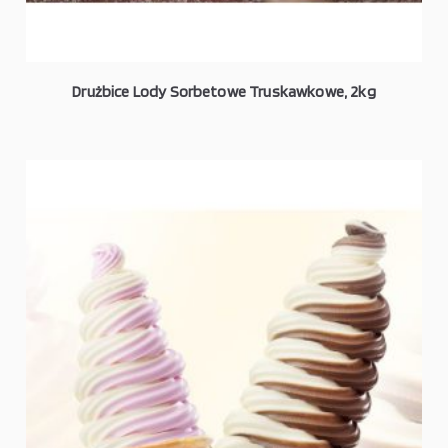
Drużbice Lody Sorbetowe Truskawkowe, 2kg