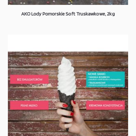
AKO Lody Pomorskie Soft Truskawkowe, 2kg