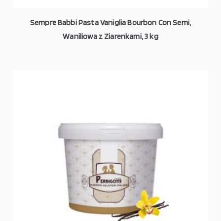
Sempre Babbi Pasta Vaniglia Bourbon Con Semi,
Waniliowa z Ziarenkami, 3 kg