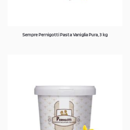
Sempre Pernigotti Pasta Vaniglia Pura, 3 kg