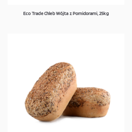
Eco Trade Chleb Wójta z Pomidorami, 25kg