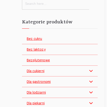
for:
Kategorie produktów
Bez cukru
Bez laktozy
Bezglutenowe
Dla cukierni
Dla gastronomi
Dla lodziarni
Dla piekarni