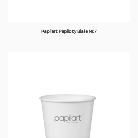
Papilart Papiloty Białe Nr.7