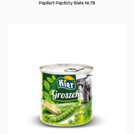
Papilart Papiloty Białe Nr.7B