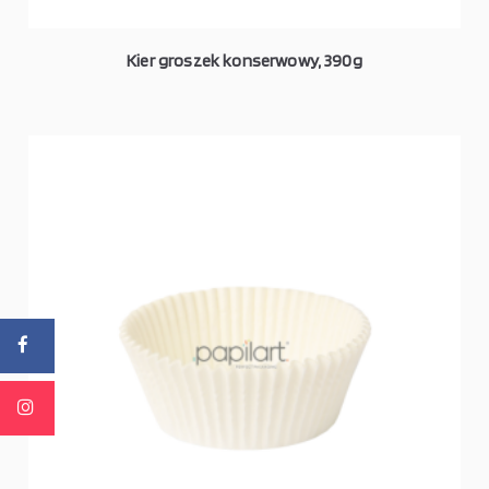
Kier groszek konserwowy, 390g