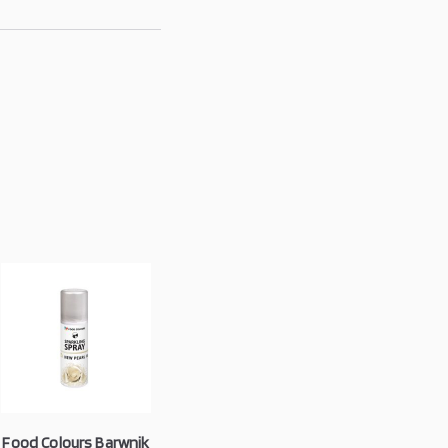
Food Colours Barwnik