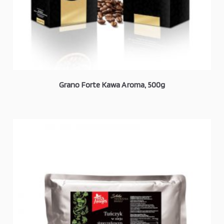
Grano Forte Kawa Aroma, 500g