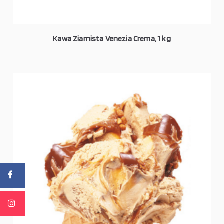
Kawa Ziarnista Venezia Crema, 1 kg