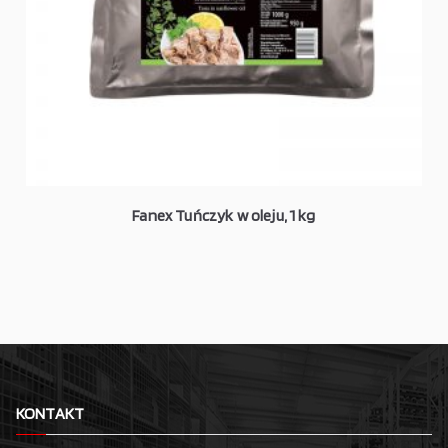
Fanex Tuńczyk w oleju, 1 kg
KONTAKT