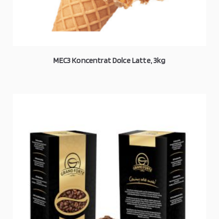
MEC3 Koncentrat Dolce Latte, 3kg