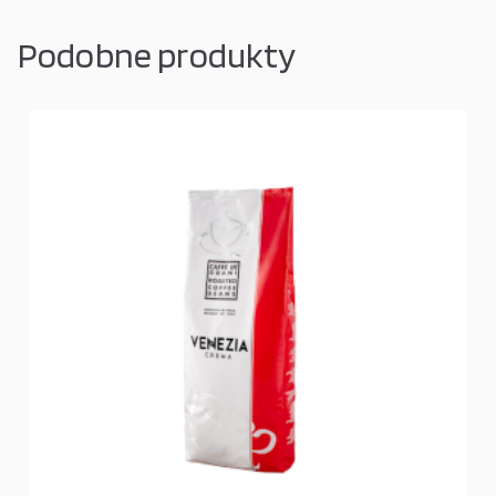
Podobne produkty