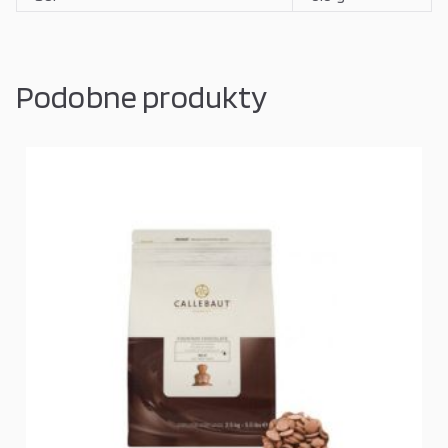
Podobne produkty