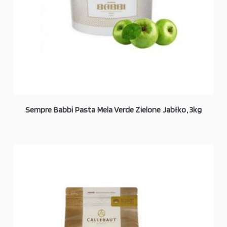
Sempre Babbi Pasta Mela Verde Zielone Jabłko, 3kg