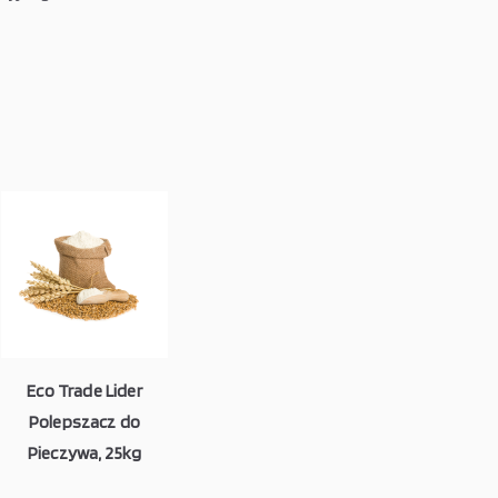
Eco Trade Lider
Polepszacz do
Pieczywa, 25kg