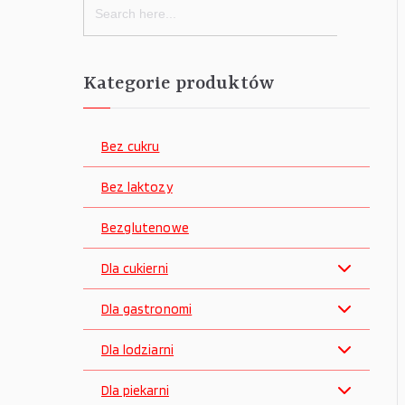
for:
Kategorie produktów
Bez cukru
Bez laktozy
Bezglutenowe
Dla cukierni
Dla gastronomi
Dla lodziarni
Dla piekarni