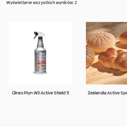
Wyświetlanie wszystkich wyników: 2
Clinex Płyn W3 Active Shield 1l
Zeelandia Active Sp