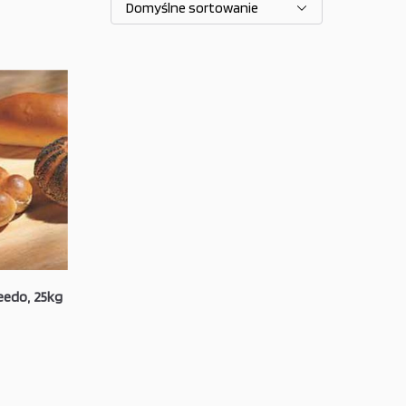
eedo, 25kg