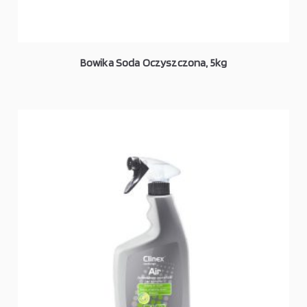
Bowika Soda Oczyszczona, 5kg